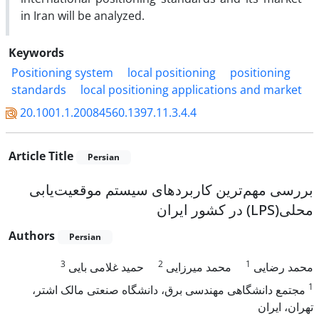
in Iran will be analyzed.
Keywords
Positioning system
local positioning
positioning
standards
local positioning applications and market
20.1001.1.20084560.1397.11.3.4.4
Article Title
Persian
بررسی مهم‌ترین کاربردهای سیستم‌ موقعیت‌یابی
محلی(LPS) در کشور ایران
Authors
Persian
3
2
1
محمد رضایی
محمد میرزایی
حمید غلامی بایی
1
مجتمع دانشگاهی مهندسی برق، دانشگاه صنعتی مالک اشتر،
تهران، ایران