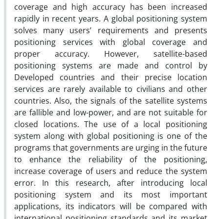
coverage and high accuracy has been increased
rapidly in recent years. A global positioning system
solves many users’ requirements and presents
positioning services with global coverage and
proper accuracy. However, satellite-based
positioning systems are made and control by
Developed countries and their precise location
services are rarely available to civilians and other
countries. Also, the signals of the satellite systems
are fallible and low-power, and are not suitable for
closed locations. The use of a local positioning
system along with global positioning is one of the
programs that governments are urging in the future
to enhance the reliability of the positioning,
increase coverage of users and reduce the system
error. In this research, after introducing local
positioning system and its most important
applications, its indicators will be compared with
international positioning standards and its market