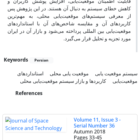
قابلیت اطمینان موقعیت‌یابی، افزایش پوشش کاربران و
کاهش خطای سیستم به دنبال آن هستند. در این پژوهش پس
از معرفی سیستم‌های موقعیت‌یابی محلی، به مهم‌ترین
کاربردهای آن و مقایسه شاخص‌های آن با استانداردهای
موقعیت‌یابی بین المللی پرداخته می‌شود و بازار آن در ایران
مورد تجزیه و تحلیل قرار می‌گیرد.
Keywords
Persian
سیستم موقعیت یابی
موقعیت یابی محلی
استانداردهای
موقعیت‌یابی
کاربردها و بازار سیستم موقعیت‌یابی محلی
References
Volume 11, Issue 3 -
Serial Number 36
Autumn 2018
Pages
33-45