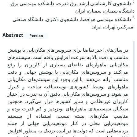
2
دانشجوی کارشناسی ارشد برق قدرت، دانشکده مهندسی برق،
دانشگاه سمنان، سمنان، ایران
3
دانشکده مهندسی هوافضا، دانشجوی دکتری، دانشگاه صنعتی
امیرکبیر، تهران، ایران
Abstract
Persian
در سال‌های اخیر تقاضا برای سرویس‌های مکان‌یابی با پوشش
مناسب و دقت بالا به سرعت افزایش یافته است. سیستم‌های
مکان‌یابی ماهواره‌ای تقاضای بسیاری از کاربران را رفع
می‌کنند و سرویس‌های مکان‌یابی با پوشش جهانی و دقت
مناسب ارائه می‌دهند. با این وجود این سیستم‌های مکان‌یابی
ماهواره‌ای توسط کشورهای توسعه‌یافته ساخته و کنترل
می‌شوند و سرویس‌های مکان‌یابی دقیق آن به ندرت در اختیار
کاربران غیرنظامی و سایر کشورها قرار می‌گیرد. همچنین
سیگنال سیستم‌های ماهوارهای نویزپذیر و کم قدرت بوده و
مناسب مکان‌های بسته نیست. استفاده از سیستم
موقعیت‌یابی محلی در کنار موقعیت‌یابی جهانی از جمله
برنامه‌هایی است که دولت‌ها در آینده نزدیک به منظور افزایش