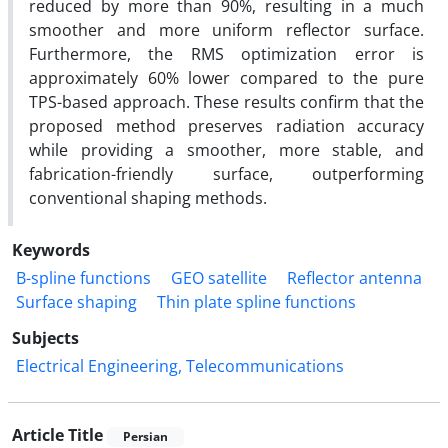
reduced by more than 90%, resulting in a much
smoother and more uniform reflector surface.
Furthermore, the RMS optimization error is
approximately 60% lower compared to the pure
TPS-based approach. These results confirm that the
proposed method preserves radiation accuracy
while providing a smoother, more stable, and
fabrication-friendly surface, outperforming
conventional shaping methods.
Keywords
B-spline functions
GEO satellite
Reflector antenna
Surface shaping
Thin plate spline functions
Subjects
Electrical Engineering, Telecommunications
Article Title
Persian