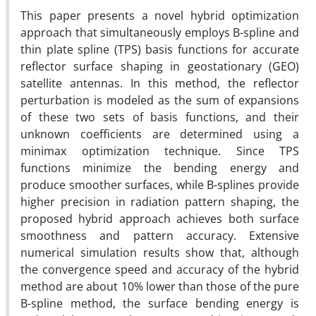
This paper presents a novel hybrid optimization
approach that simultaneously employs B-spline and
thin plate spline (TPS) basis functions for accurate
reflector surface shaping in geostationary (GEO)
satellite antennas. In this method, the reflector
perturbation is modeled as the sum of expansions
of these two sets of basis functions, and their
unknown coefficients are determined using a
minimax optimization technique. Since TPS
functions minimize the bending energy and
produce smoother surfaces, while B-splines provide
higher precision in radiation pattern shaping, the
proposed hybrid approach achieves both surface
smoothness and pattern accuracy. Extensive
numerical simulation results show that, although
the convergence speed and accuracy of the hybrid
method are about 10% lower than those of the pure
B-spline method, the surface bending energy is