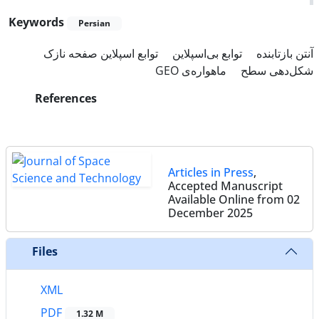
Keywords
Persian
آنتن بازتابنده
توابع بی‌اسپلاین
توابع اسپلاین صفحه نازک
شکل‌دهی سطح
ماهواره‌ی GEO
References
Articles in Press
,
Accepted Manuscript
Available Online from 02
December 2025
Files
XML
PDF
1.32 M