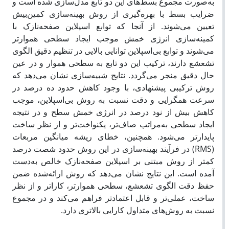
به‌صورت مجموع بسط‌های این دو تابع مدل‌سازی شده است و
ضرایب بسط با بهره‌گیری از روش بهینه‌سازی کمین‌بیش
تعیین می‌شوند. از آنجا که توابع اسپلاین صفحه‌نازک با
کمینه‌سازی انرژی خمش موجب ایجاد سطحی هموارتر
می‌شوند و توابع بی‌اسپلاین توانایی بالایی در تنظیم دقیق الگوی
تشعشع دارند، ترکیب این دو تابع به سطحی هموار و در عین
حال دقیق منجر می‌گردد. نتایج شبیه‌سازی نشان می‌دهد که
روش ترکیبی پیشنهادی، با وجود کاهش حدود ده درصد در
سرعت همگرایی و دقت نسبت به روش بی‌اسپلاین، موجب
کاهش بیش از نود درصد در انرژی خمش سطح و در نتیجه
ایجاد سطحی به‌مراتب صاف‌تر، یکنواخت‌تر و از نظر ساخت
پایدارتر می‌شود. همچنین، خطای ریشه میانگین مربعات
(RMS) در فرآیند بهینه‌سازی در این روش حدود شصت درصد
کمتر از روش مبتنی بر اسپلاین صفحه‌نازک خالص به‌دست
آمده است. این نتایج نشان می‌دهد که روش ارائه‌شده ضمن
حفظ دقت الگوی تشعشع، سطحی هموارتر، کاراتر و از نظر
ساخت، عملی‌تر و قابل اعتمادتر فراهم می‌کند و در مجموع
نسبت به روش‌های متداول کارایی بالاتری دارد.