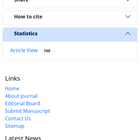
How to cite
Statistics
Article View
160
Links
Home
About Journal
Editorial Board
Submit Manuscript
Contact Us
Sitemap
Latest News