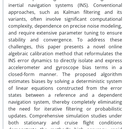
inertial navigation systems (INS). Conventional
approaches, such as Kalman filtering and its
variants, often involve significant computational
complexity, dependence on precise noise modeling,
and require extensive parameter tuning to ensure
stability and convergence. To address these
challenges, this paper presents a novel online
algebraic calibration method that reformulates the
INS error dynamics to directly isolate and express
accelerometer and gyroscope bias terms in a
closed-form manner. The proposed algorithm
estimates biases by solving a deterministic system
of linear equations constructed from the error
states between a reference and a dependent
navigation system, thereby completely eliminating
the need for iterative filtering or probabilistic
updates. Comprehensive simulation studies under
both stationary and cruise flight conditions