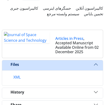
کالیبراسیون آنلاین
حسگرهای اینرسی
کالیبراسیون جبری
تخمین بایاس
سیستم وابسته-مرجع
Articles in Press
,
Accepted Manuscript
Available Online from 02
December 2025
Files
XML
History
Share