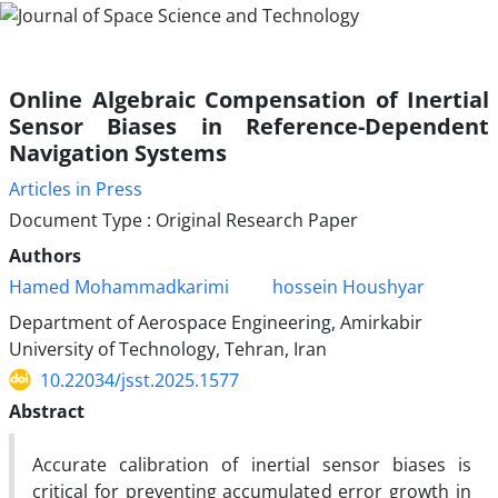
Online Algebraic Compensation of Inertial
Sensor Biases in Reference-Dependent
Navigation Systems
Articles in Press
Document Type : Original Research Paper
Authors
Hamed Mohammadkarimi
hossein Houshyar
Department of Aerospace Engineering, Amirkabir
University of Technology, Tehran, Iran
10.22034/jsst.2025.1577
Abstract
Accurate calibration of inertial sensor biases is
critical for preventing accumulated error growth in