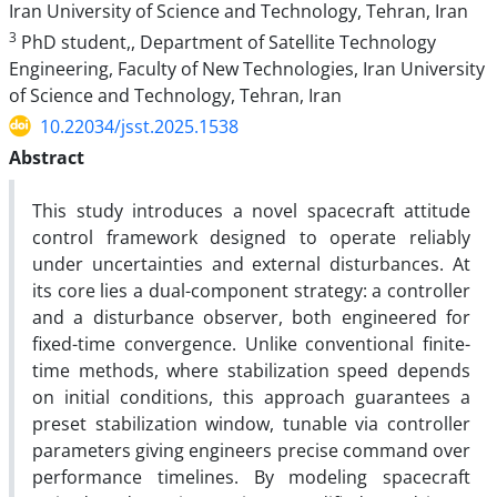
Iran University of Science and Technology, Tehran, Iran
3
PhD student,, Department of Satellite Technology
Engineering, Faculty of New Technologies, Iran University
of Science and Technology, Tehran, Iran
10.22034/jsst.2025.1538
Abstract
This study introduces a novel spacecraft attitude
control framework designed to operate reliably
under uncertainties and external disturbances. At
its core lies a dual-component strategy: a controller
and a disturbance observer, both engineered for
fixed-time convergence. Unlike conventional finite-
time methods, where stabilization speed depends
on initial conditions, this approach guarantees a
preset
stabilization window,
tunable via controller
parameters giving engineers precise command over
performance timelines. By modeling spacecraft