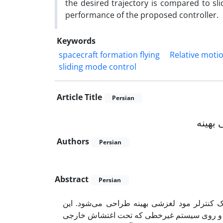
the desired trajectory is compared to sl
performance of the proposed controller.
Keywords
spacecraft formation flying
Relative motio
sliding mode control
Article Title
Persian
بهینه
Authors
Persian
Abstract
Persian
 کنترلر مود لغزشی بهینه طراحی می‌شود. این
ه و روی سیستم غیرخطی که تحت اغتشاش خارجی