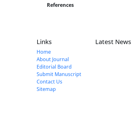
References
Links
Latest News
Home
About Journal
Editorial Board
Submit Manuscript
Contact Us
Sitemap