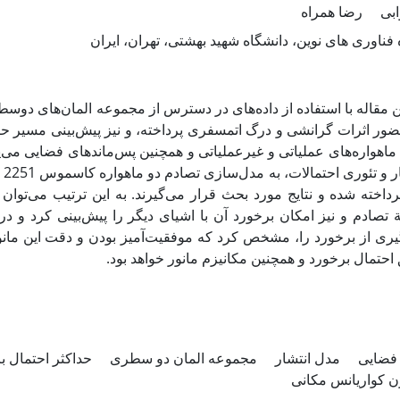
ابی
رضا همراه
فناوری های نوین، دانشگاه شهید بهشتی، تهران، ایران
ور اثرات گرانشی و درگ اتمسفری پرداخته، و نیز پیش‌بینی مسیر 
ماهواره‌های عملیاتی و غیرعملیاتی و همچنین پس‌ماندهای فضایی می‌پذ
پرداخته شده و نتایج مورد بحث قرار می‌گیرند. به این ترتیب می‌تو
تصادم و نیز امکان برخورد آن با اشیای دیگر را پیش‌بینی کرد و د
ری از برخورد را، مشخص کرد که موفقیت‌آمیز بودن و دقت این مانور
 احتمال برخورد و همچنین مکانیزم مانور خواهد بود
 فضایی
مدل انتشار
مجموعه المان دو سطری
حداکثر احتمال ب
ن کواریانس مکانی