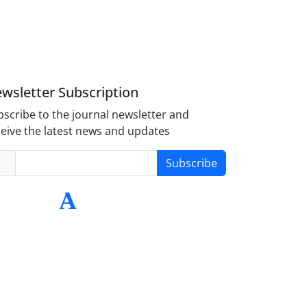
wsletter Subscription
scribe to the journal newsletter and
eive the latest news and updates
Subscribe