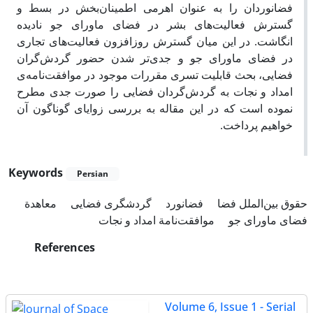
فضانوردان را به عنوان اهرمی اطمینان‌بخش در بسط و
گسترش فعالیت‌های بشر در فضای ماورای جو نادیده
انگاشت. در این میان گسترش روزافزون فعالیت‌های تجاری
در فضای ماورای جو و جدی‌تر شدن حضور گردش‌گران
فضایی، بحث قابلیت تسری مقررات موجود در موافقت‌نامه‌ی
امداد و نجات به گردش‌گردان فضایی را صورت جدی مطرح
نموده است که در این مقاله به بررسی زوایای گوناگون آن
خواهیم پرداخت.
Keywords
Persian
حقوق بین‌الملل فضا
فضانورد
گردشگری فضایی
معاهدة
فضای ماورای جو
موافقت‌نامة امداد و نجات
References
Volume 6, Issue 1 - Serial