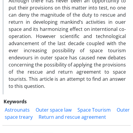
Although there has never been an opportunity to
put their provisions on this matter into test, no one
can deny the magnitude of the duty to rescue and
return in developing mankind’s activities in ouer
space and its harmonizing effect on interntional co-
operation. However scientific and technological
advancement of the last decade coupled with the
ever increasing possibility of space tourism
endevours in outer space has caused new debates
concerning the possibility of applying the provisions
of the rescue and return agreement to space
tourists. This article is an attempt to find an answer
to this question.
Keywords
Astrounats
Outer space law
Space Tourism
Outer
space treary
Return and rescue agreement