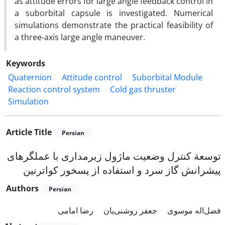
as attitude errors for large angle feedback control in
a suborbital capsule is investigated. Numerical
simulations demonstrate the practical feasibility of
a three-axis large angle maneuver.
Keywords
Quaternion
Attitude control
Suborbital Module
Reaction control system
Cold gas thruster
Simulation
Article Title
Persian
توسعة کنترل وضعیت ماژول زیرمداری با عملگرهای
پیشرانش گاز سرد و استفاده از پسخور کواترنین
Authors
Persian
فضل‌اله موسوی
جعفر روشنی‌یان
رضا امامی