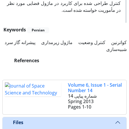
کنترل طراحی شده برای کاربرد در ماژول فضایی مورد نظر
در مأموریت خواسته شده است.
Keywords
Persian
کواترنین‌
کنترل وضعیت
ماژول زیرمداری‌
پیشرانه گاز سرد
شبیه‌سازی
References
Volume 6, Issue 1 - Serial
Number 14
شماره پیاپی 14
Spring 2013
Pages
1-10
Files