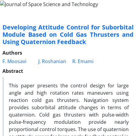
Developing Attitude Control for Suborbital
Module Based on Cold Gas Thrusters and
Using Quaternion Feedback
Authors
F. Moosavi
J. Roshanian
R. Emami
Abstract
This paper presents the control design for large
angle and high rotation rates maneuvers using
reaction cold gas thrusters. Navigation system
provides suborbital attitude changes in terms of
quaternion. Cold gas thrusters with pulse-width
pulse-frequency modulation provide nearly
proportional control torques. The use of quaternion