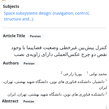
Subjects
Space subsystems design: (navigation, control,
structure and…)
Article Title
Persian
کنترل پیش‌بین غیرخطی وضعیت فضاپیما با وجود
نقص دو چرخ عکس‌العملی دارای زاویه‌ی نصب
Authors
Persian
2
1
محمد نوابی
پوریا زارعی
1
دانشیار، دانشکده فناوری های نوین، دانشگاه شهید بهشتی، تهران،
ایران
2
دانشکده فناوری های نوین، دانشگاه شهید بهشتی، تهران، ایران
Abstract
Persian