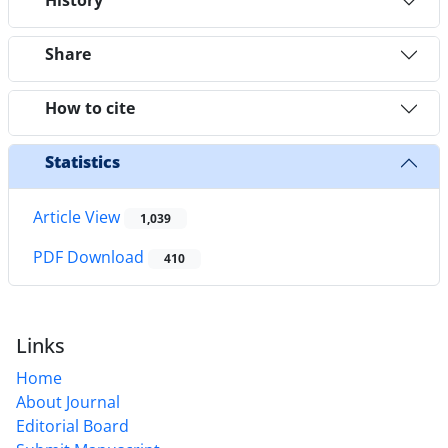
History
Share
How to cite
Statistics
Article View
1,039
PDF Download
410
Links
Home
About Journal
Editorial Board