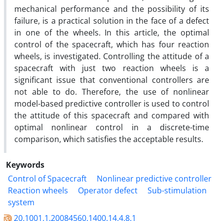
mechanical performance and the possibility of its
failure, is a practical solution in the face of a defect
in one of the wheels. In this article, the optimal
control of the spacecraft, which has four reaction
wheels, is investigated. Controlling the attitude of a
spacecraft with just two reaction wheels is a
significant issue that conventional controllers are
not able to do. Therefore, the use of nonlinear
model-based predictive controller is used to control
the attitude of this spacecraft and compared with
optimal nonlinear control in a discrete-time
comparison, which satisfies the acceptable results.
Keywords
Control of Spacecraft
Nonlinear predictive controller
Reaction wheels
Operator defect
Sub-stimulation
system
20.1001.1.20084560.1400.14.4.8.1