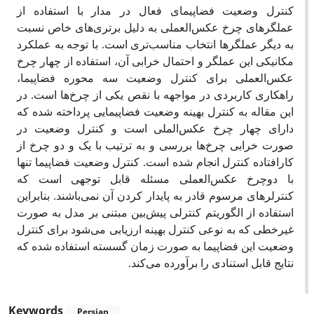
کنترل وضعیت فضاپیمای فعال در مدار با استفاده از
عملگرهای چرخ عکس‌العملی به دلیل برتری‌های خاص نسبت
به دیگر عملگرها انتخاب مناسب‌تری است. با توجه به عملکرد
مکانیکی این عملگر و احتمال خرابی آن، استفاده از چهار چرخ
عکس‌العملی برای کنترل وضعیت سه محوره فضاپیما،
راهکاری کاربردی در مواجهه با نقص یکی از چرخ‌ها است. در
این مقاله به کنترل بهینه وضعیت فضاپیمایی پرداخته شده که
دارای چهار چرخ عکس‌الملی است و کنترل وضعیت در
صورت خرابی چرخ‌ها بررسی و به ترتیب با یک و دو چرخ از
کارافتاده کنترل انجام شده است. کنترل وضعیت فضاپیما تنها
با دوچرخ عکس‌العملی مسئله قابل توجهی است که
کنترلرهای مرسوم قادر به پایدار کردن آن نمی‌باشند. بنابراین
استفاده از الگوریتم کنترلی پیش‌بین مبتنی بر مدل به صورت
غیرخطی که به نوعی کنترل بهینه ارزیابی می‌شود برای کنترل
وضعیت این فضاپیما به صورت زمان گسسته استفاده شده که
نتایج قابل استنادی را برآورده می‌کند.
Keywords
Persian