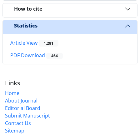
How to cite
Statistics
Article View
1,281
PDF Download
464
Links
Home
About Journal
Editorial Board
Submit Manuscript
Contact Us
Sitemap