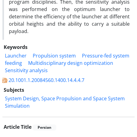
program disciplines. Then, the sensitivity analysis
was performed on the optimum launcher to
determine the efficiency of the launcher at different
orbital heights and the ability to carry a suitable
payload.
Keywords
Launcher
Propulsion system
Pressure-fed system
feeding
Multidisciplinary design optimization
Sensitivity analysis
20.1001.1.20084560.1400.14.4.4.7
Subjects
System Design, Space Propulsion and Space System
Simulation
Article Title
Persian