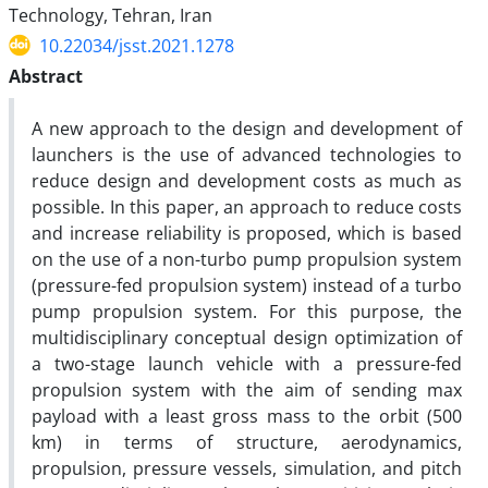
Technology, Tehran, Iran
10.22034/jsst.2021.1278
Abstract
A new approach to the design and development of
launchers is the use of advanced technologies to
reduce design and development costs as much as
possible. In this paper, an approach to reduce costs
and increase reliability is proposed, which is based
on the use of a non-turbo pump propulsion system
(pressure-fed propulsion system) instead of a turbo
pump propulsion system. For this purpose, the
multidisciplinary conceptual design optimization of
a two-stage launch vehicle with a pressure-fed
propulsion system with the aim of sending max
payload with a least gross mass to the orbit (500
km) in terms of structure, aerodynamics,
propulsion, pressure vessels, simulation, and pitch