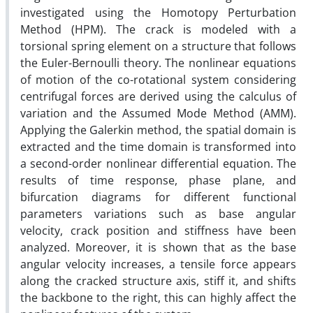
investigated using the Homotopy Perturbation
Method (HPM). The crack is modeled with a
torsional spring element on a structure that follows
the Euler-Bernoulli theory. The nonlinear equations
of motion of the co-rotational system considering
centrifugal forces are derived using the calculus of
variation and the Assumed Mode Method (AMM).
Applying the Galerkin method, the spatial domain is
extracted and the time domain is transformed into
a second-order nonlinear differential equation. The
results of time response, phase plane, and
bifurcation diagrams for different functional
parameters variations such as base angular
velocity, crack position and stiffness have been
analyzed. Moreover, it is shown that as the base
angular velocity increases, a tensile force appears
along the cracked structure axis, stiff it, and shifts
the backbone to the right, this can highly affect the