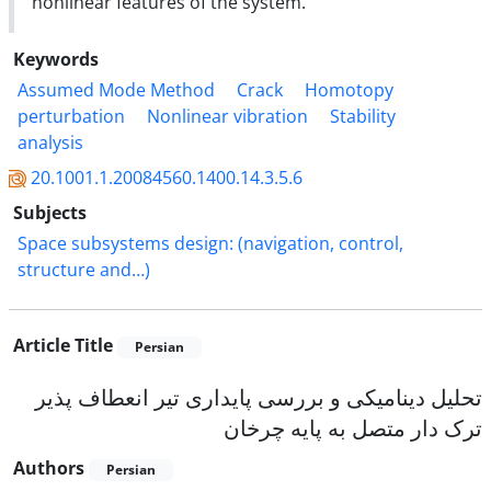
nonlinear features of the system.
Keywords
Assumed Mode Method
Crack
Homotopy
perturbation
Nonlinear vibration
Stability
analysis
20.1001.1.20084560.1400.14.3.5.6
Subjects
Space subsystems design: (navigation, control,
structure and…)
Article Title
Persian
تحلیل دینامیکی و بررسی پایداری تیر انعطاف پذیر
ترک دار متصل به پایه چرخان
Authors
Persian