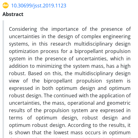
10.30699/jsst.2019.1123
Abstract
Considering the importance of the presence of
uncertainties in the design of complex engineering
systems, in this research multidisciplinary design
optimization process for a bipropellant propulsion
system in the presence of uncertainties, which in
addition to minimizing the system mass, has a high
robust. Based on this, the multidisciplinary design
view of the bipropellant propulsion system is
expressed in both optimum design and optimum
robust design. The continued with the application of
uncertainties, the mass, operational and geometric
results of the propulsion system are expressed in
terms of optimum design, robust design and
optimum robust design. According to the results, it
is shown that the lowest mass occurs in optimum