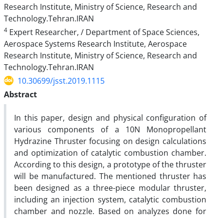
Research Institute, Ministry of Science, Research and
Technology.Tehran.IRAN
4
Expert Researcher, / Department of Space Sciences,
Aerospace Systems Research Institute, Aerospace
Research Institute, Ministry of Science, Research and
Technology.Tehran.IRAN
10.30699/jsst.2019.1115
Abstract
In this paper, design and physical configuration of
various components of a 10N Monopropellant
Hydrazine Thruster focusing on design calculations
and optimization of catalytic combustion chamber.
According to this design, a prototype of the thruster
will be manufactured. The mentioned thruster has
been designed as a three-piece modular thruster,
including an injection system, catalytic combustion
chamber and nozzle. Based on analyzes done for