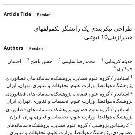
Article Title
Persian
طراحی پیکربندی یک رانشگر تک‎مولفه‎ای
هیدرازینی10 نیوتنی
Authors
Persian
3
2
1
حدیثه کریمایی
محمدرضا سلیمی
حسن ناصح
احسان
4
جوکاری
1
استادیار / گروه علوم فضایی، پژوهشکده سامانه های فضانوردی،
پژوهشگاه هوافضا، وزارت علوم، تحقیقات و فناوری، تهران، ایران
2
استادیار / گروه علوم فضایی، پژوهشکده سامانه های فضانوردی،
پژوهشگاه هوافضا، وزارت علوم، تحقیقات و فناوری، تهران، ایران
3
استادیار / گروه علوم فضایی، پژوهشکده سامانه های فضانوردی،
پژوهشگاه هوافضا، وزارت علوم، تحقیقات و فناری،تهران، ایران
4
کارشناس پژوهشی / گروه علوم فضایی، پژوهشکده سامانه‌های
فضانوردی، پژوهشگاه هوافضا، وزارت علوم، تحقیقات و فناوری،