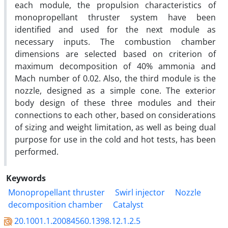
each module, the propulsion characteristics of
monopropellant thruster system have been
identified and used for the next module as
necessary inputs. The combustion chamber
dimensions are selected based on criterion of
maximum decomposition of 40% ammonia and
Mach number of 0.02. Also, the third module is the
nozzle, designed as a simple cone. The exterior
body design of these three modules and their
connections to each other, based on considerations
of sizing and weight limitation, as well as being dual
purpose for use in the cold and hot tests, has been
performed.
Keywords
Monopropellant thruster
Swirl injector
Nozzle
decomposition chamber
Catalyst
20.1001.1.20084560.1398.12.1.2.5