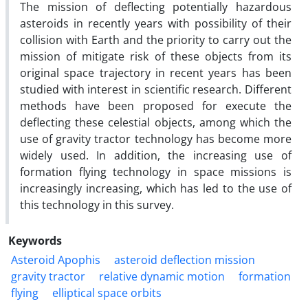
The mission of deflecting potentially hazardous
asteroids in recently years with possibility of their
collision with Earth and the priority to carry out the
mission of mitigate risk of these objects from its
original space trajectory in recent years has been
studied with interest in scientific research. Different
methods have been proposed for execute the
deflecting these celestial objects, among which the
use of gravity tractor technology has become more
widely used. In addition, the increasing use of
formation flying technology in space missions is
increasingly increasing, which has led to the use of
this technology in this survey.
Keywords
Asteroid Apophis
asteroid deflection mission
gravity tractor
relative dynamic motion
formation
flying
elliptical space orbits