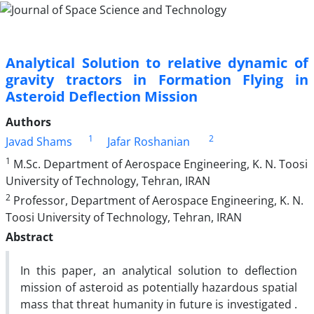
Analytical Solution to relative dynamic of
gravity tractors in Formation Flying in
Asteroid Deflection Mission
Authors
1
2
Javad Shams
Jafar Roshanian
1
M.Sc. Department of Aerospace Engineering, K. N. Toosi
University of Technology, Tehran, IRAN
2
Professor, Department of Aerospace Engineering, K. N.
Toosi University of Technology, Tehran, IRAN
Abstract
In this paper, an analytical solution to deflection
mission of asteroid as potentially hazardous spatial
mass that threat humanity in future is investigated .