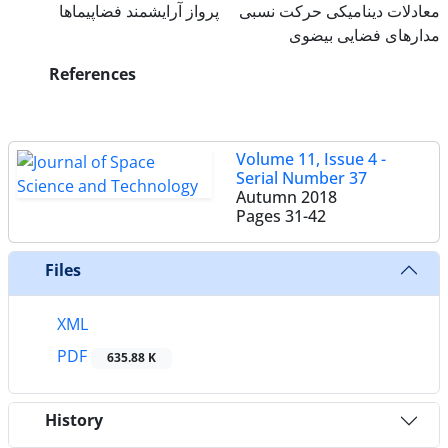
معادلات دینامیکی حرکت نسبی
پرواز آرایشمند فضاپیماها
مدارهای فضایی بیضوی
References
Volume 11, Issue 4 -
Serial Number 37
Autumn 2018
Pages
31-42
Files
XML
PDF
635.88 K
History