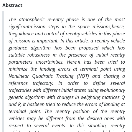
Abstract
The atmospheric re-entry phase is one of the most
significantmission steps in the space missions;hence,
theguidance and control of reentry vehicles in this phase
of mission is important.
In this article, a reentry vehicle
guidance algorithm has been proposed which has
suitable robustness in the presence of initial reentry
parameters uncertainties. Here,it has been tried to
minimize the landing errors at terminal point using
Nonlinear Quadratic Tracking (NQT) and chasing a
reference trajectory. In order to define several
trajectories with different initial states using evolutionary
genetic algorithm with changes in weighting matrices Q
and R, it hasbeen tried to reduce the errors of landing at
terminal point. The reentry position of the reentry
vehicles may be different from the desired ones with
respect to several events. In this situation, reentry