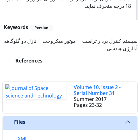
18 درجه منحرف نماید.
Keywords
Persian
سیستم کنترل بردار تراست
موتور میکروجت
نازل دو گلوگاهه
آنالوژی هندسی
References
Volume 10, Issue 2 -
Serial Number 31
Summer 2017
Pages
23-32
Files
XML