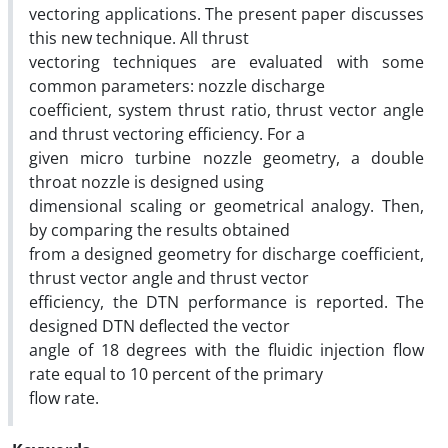
vectoring applications. The present paper discusses
this new technique. All thrust
vectoring techniques are evaluated with some
common parameters: nozzle discharge
coefficient, system thrust ratio, thrust vector angle
and thrust vectoring efficiency. For a
given micro turbine nozzle geometry, a double
throat nozzle is designed using
dimensional scaling or geometrical analogy. Then,
by comparing the results obtained
from a designed geometry for discharge coefficient,
thrust vector angle and thrust vector
efficiency, the DTN performance is reported. The
designed DTN deflected the vector
angle of 18 degrees with the fluidic injection flow
rate equal to 10 percent of the primary
flow rate.