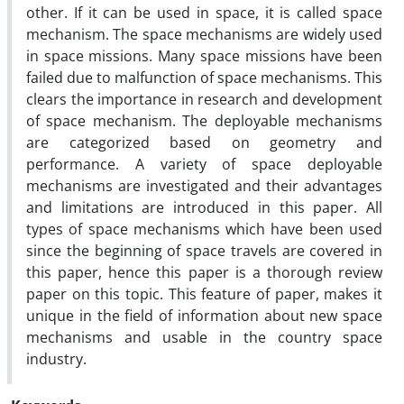
other. If it can be used in space, it is called space
mechanism. The space mechanisms are widely used
in space missions. Many space missions have been
failed due to malfunction of space mechanisms. This
clears the importance in research and development
of space mechanism. The deployable mechanisms
are categorized based on geometry and
performance. A variety of space deployable
mechanisms are investigated and their advantages
and limitations are introduced in this paper. All
types of space mechanisms which have been used
since the beginning of space travels are covered in
this paper, hence this paper is a thorough review
paper on this topic. This feature of paper, makes it
unique in the field of information about new space
mechanisms and usable in the country space
industry.