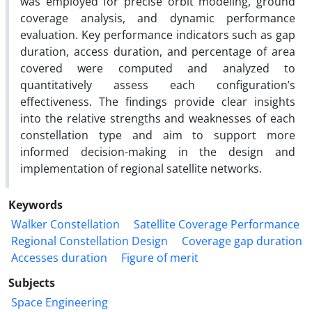
was employed for precise orbit modeling, ground
coverage analysis, and dynamic performance
evaluation. Key performance indicators such as gap
duration, access duration, and percentage of area
covered were computed and analyzed to
quantitatively assess each configuration’s
effectiveness. The findings provide clear insights
into the relative strengths and weaknesses of each
constellation type and aim to support more
informed decision-making in the design and
implementation of regional satellite networks.
Keywords
Walker Constellation
Satellite Coverage Performance
Regional Constellation Design
Coverage gap duration
Accesses duration
Figure of merit
Subjects
Space Engineering