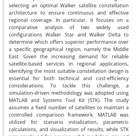
selecting an optimal Walker satellite constellation
architecture to ensure continuous and effective
regional coverage. In particular, it focuses on a
comparative analysis of two widely used
configurations Walker Star and Walker Delta to
determine which offers superior performance over
a specific geographical region, namely the Middle
East. Given the increasing demand for reliable
satellite-based services in regional applications,
identifying the most suitable constellation design is
essential for both technical and cost-efficiency
considerations. To tackle this challenge, a
simulation-driven methodology was adopted using
MATLAB and Systems Tool Kit (STK). The study
assumes a fixed number of satellites to maintain a
controlled comparison framework. MATLAB was
utilized for scenario initialization, parametric
calculations, and visualization of results, while STK