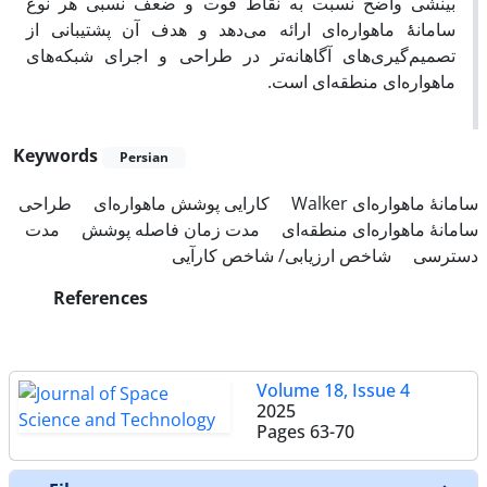
بینشی واضح نسبت به نقاط قوت و ضعف نسبی هر نوع
سامانهٔٔ ماهواره‌ای ارائه می‌دهد و هدف آن پشتیبانی از
تصمیم‌گیری‌های آگاهانه‌تر در طراحی و اجرای شبکه‌های
ماهواره‌ای منطقه‌ای است.
Keywords
Persian
سامانهٔ ماهواره‌ای Walker
کارایی پوشش ماهواره‌ای
طراحی
سامانهٔ ماهواره‌ای منطقه‌ای
مدت زمان فاصله پوشش
مدت
دسترسی
شاخص ارزیابی/ شاخص کارآیی
References
Volume 18, Issue 4
2025
Pages
63-70