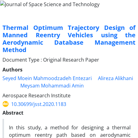
Thermal Optimum Trajectory Design of
Manned Reentry Vehicles using the
Aerodynamic Database Management
Method
Document Type : Original Research Paper
Authors
Seyed Moein Mahmoodzadeh Entezari
Alireza Alikhani
Meysam Mohammadi Amin
Aerospace Research Institute
10.30699/jsst.2020.1183
Abstract
In this study, a method for designing a thermal
optimum reentry path based on aerodynamic