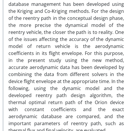
database management has been developed using
the Kriging and Co-Kriging methods. For the design
of the reentry path in the conceptual design phase,
the more precise the dynamical model of the
reentry vehicle, the closer the path is to reality. One
of the issues affecting the accuracy of the dynamic
model of return vehicle is the aerodynamic
coefficients in its flight envelope. For this purpose,
in the present study using the new method,
accurate aerodynamic data has been developed by
combining the data from different solvers in the
device flight envelope at the appropriate time. In the
following, using the dynamic model and the
developed reentry path design algorithm, the
thermal optimal return path of the Orion device
with constant coefficients and the exact
aerodynamic database are compared, and the
important parameters of reentry path, such as
thermal flux and final velocity, are evaluated.