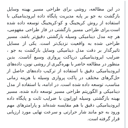
در این مطالعه، روشی برای طراحی مسیر بهینه وسایل
بازگشت به جو بر پایه مدیریت پایگاه داده ایرودینامیکی با
استفاده از روش کریجینگ و کو-کریجینگ توسعه داده شده
است.برای طراحی مسیر بازگشتی در فاز طراحی مفهومی،
هر چه مدل دینامیکی وسیله بازگشتی دقیق‌تر باشد، مسیر
طراحی شده به واقعیت نزدیک‌تر است. یکی از مسایل
تاثیرگذار بر دقت مدل دینامیکی وسایل بازگشت به جو ،
ضرایب ایرودینامیکی درپاکت پروازی وسیع آناست. بدین
منظور در مطالعه حاضر با بهره‌گیری از روشی نوین، داده‌های
ایرودینامیکی دقیق با استفاده از ترکیب داده‌های حاصل از
حل‌گرهای مختلف در پاکت پروازی وسیله با هزینه زمانی
مناسب، توسعه داده شده است. در ادامه، با استفاده از مدل
دینامیکی و الگوریتم طراحی مسیر توسعه داده شده، مسیر
بهینه بازگشتی وسیله اورایون با ضرایب ثابت و پایگاه داده
ایرودینامیکی دقیق با هم مقایسه شده‌اند و پارامترهای مهم
ورود به جو مانند شار حرارتی و سرعت نهایی مورد ارزیابی
قرار گرفته است.