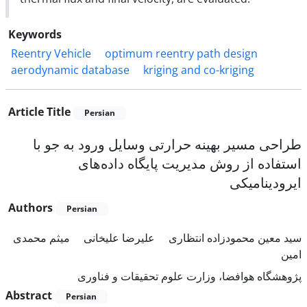
Keywords
Reentry Vehicle
optimum reentry path design
aerodynamic database
kriging and co-kriging
Article Title
Persian
طراحی مسیر بهینه حرارتی وسایل ورود به جو با
استفاده از روش مدیریت پایگاه داده‌های
ایرودینامیکی
Authors
Persian
سید معین محمودزاده انتظاری
علیرضا علیخانی
میثم محمدی
امین
پژوهشگاه هوافضا، وزارت علوم تحقیقات و فناوری
Abstract
Persian