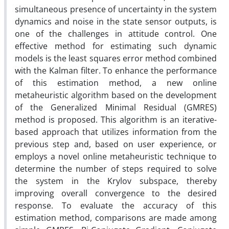
simultaneous presence of uncertainty in the system
dynamics and noise in the state sensor outputs, is
one of the challenges in attitude control. One
effective method for estimating such dynamic
models is the least squares error method combined
with the Kalman filter. To enhance the performance
of this estimation method, a new online
metaheuristic algorithm based on the development
of the Generalized Minimal Residual (GMRES)
method is proposed. This algorithm is an iterative-
based approach that utilizes information from the
previous step and, based on user experience, or
employs a novel online metaheuristic technique to
determine the number of steps required to solve
the system in the Krylov subspace, thereby
improving overall convergence to the desired
response. To evaluate the accuracy of this
estimation method, comparisons are made among