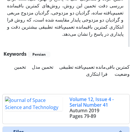
بررسی دقت تخمین این روش، روش‌های کمترین باقیمانده
تعمیم‌یافته ساده، گرادیان دو مزدوجی، گرادیان مزدوج مربعی
و گرادیان دو مزدوجی پایدار مقایسه شده است، که روش فرا
ابتکاری کمترین باقیمانده تعمیم‌یافته تطبیقی بیشترین دقت و
پایداری در پاسخ را نشان می‌دهد.
Keywords
Persian
کمترین باقی‌مانده تعمیم‌یافته تطبیقی
تخمین مدل
تخمین
وضعیت
‌ فرا ابتکاری
Volume 12, Issue 4 -
Serial Number 41
Autumn 2019
Pages
79-89
Files