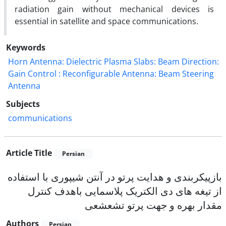
radiation gain without mechanical devices is
essential in satellite and space communications.
Keywords
Horn Antenna: Dielectric Plasma Slabs: Beam Direction:
Gain Control : Reconfigurable Antenna: Beam Steering
Antenna
Subjects
communications
Article Title
Persian
بازپیکربندی و هدایت پرتو در آنتن شیپوری با استفاده
از تیغه های دی الکتریک پلاسمایی باهدف کنترل
مقدار بهره و جهت پرتو تشعشعی
Authors
Persian