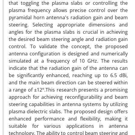
that toggling the plasma slabs or controlling the
plasma frequency allows precise control over the
pyramidal horn antenna's radiation gain and beam
steering. Selecting appropriate dimensions and
angles for the plasma slabs is crucial in achieving
the desired beam steering angle and radiation gain
control. To validate the concept, the proposed
antenna configuration is designed and numerically
simulated at a frequency of 10 GHz. The results
indicate that the radiation gain of the antenna can
be significantly enhanced, reaching up to 6.5 dBi,
and the main beam direction can be steered within
a range of ±12°.This research presents a promising
approach for achieving reconfigurability and beam
steering capabilities in antenna systems by utilizing
plasma dielectric slabs. The proposed design offers
enhanced performance and flexibility, making it
suitable for various applications in antenna
technology. The ability to control beam steering and