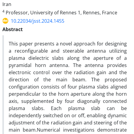
Iran
4
Professor, University of Rennes 1, Rennes, France
10.22034/jsst.2024.1455
Abstract
This paper presents a novel approach for designing
a reconfigurable and steerable antenna utilizing
plasma dielectric slabs along the aperture of a
pyramidal horn antenna. The antenna provides
electronic control over the radiation gain and the
direction of the main beam. The proposed
configuration consists of four plasma slabs aligned
perpendicular to the horn aperture along the horn
axis, supplemented by four diagonally connected
plasma slabs. Each plasma slab can be
independently switched on or off, enabling dynamic
adjustment of the radiation gain and steering of the
main beam.Numerical investigations demonstrate