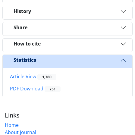
History
Share
How to cite
Statistics
Article View
1,360
PDF Download
751
Links
Home
About Journal