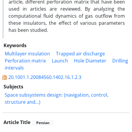
article, different perforation matrix that have been
used in articles are reviewed. By analyzing the
computational fluid dynamics of gas outflow from
these insulators, the effect of various parameters
has been studied.
Keywords
Multilayer insulation
Trapped air discharge
Perforation matrix
Launch
Hole Diameter
Drilling
intervals
20.1001.1.20084560.1402.16.1.2.3
Subjects
Space subsystems design: (navigation, control,
structure and…)
Article Title
Persian