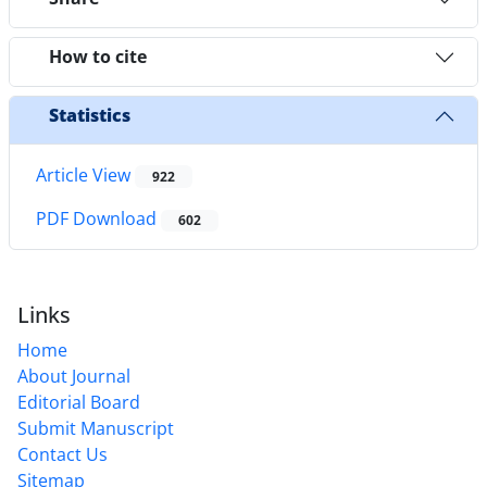
How to cite
Statistics
Article View
922
PDF Download
602
Links
Home
About Journal
Editorial Board
Submit Manuscript
Contact Us
Sitemap