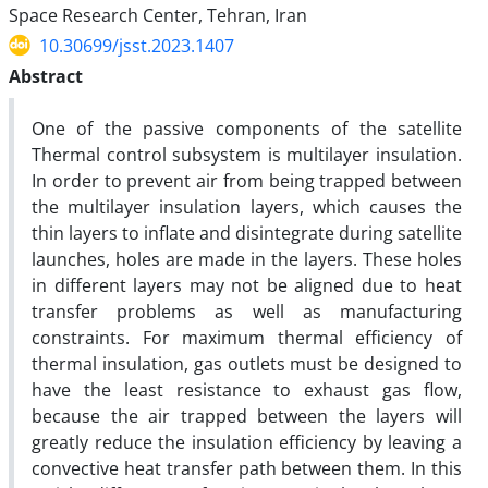
Space Research Center, Tehran, Iran
10.30699/jsst.2023.1407
Abstract
One of the passive components of the satellite
Thermal control subsystem is multilayer insulation.
In order to prevent air from being trapped between
the multilayer insulation layers, which causes the
thin layers to inflate and disintegrate during satellite
launches, holes are made in the layers. These holes
in different layers may not be aligned due to heat
transfer problems as well as manufacturing
constraints. For maximum thermal efficiency of
thermal insulation, gas outlets must be designed to
have the least resistance to exhaust gas flow,
because the air trapped between the layers will
greatly reduce the insulation efficiency by leaving a
convective heat transfer path between them. In this