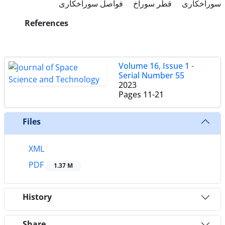
سوراخکاری
قطر سوراخ
فواصل سوراخکاری
References
Volume 16, Issue 1 -
Serial Number 55
2023
Pages
11-21
Files
XML
PDF
1.37 M
History
Share