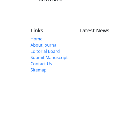
Links
Latest News
Home
About Journal
Editorial Board
Submit Manuscript
Contact Us
Sitemap