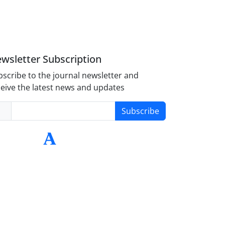
wsletter Subscription
scribe to the journal newsletter and
eive the latest news and updates
Subscribe