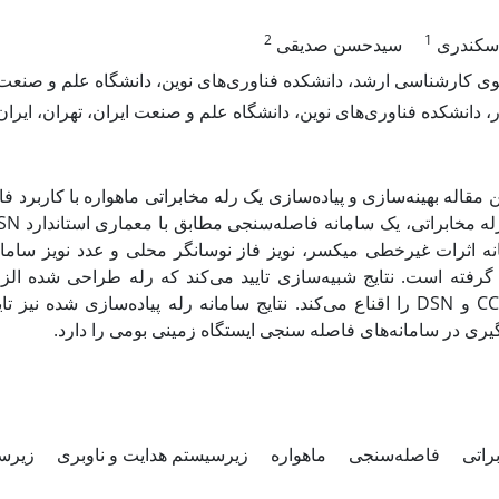
2
1
اسکندری
سیدحسن صدیقی
 کارشناسی ارشد، دانشکده فناوری‌های نوین، دانشگاه علم و صنعت ای
، دانشکده فناوری‌های نوین، دانشگاه علم و صنعت ایران، تهران، ایران
ن مقاله بهینه‌سازی و پیاده‌سازی یک رله مخابراتی ماهواره با کاربرد 
نه اثرات غیرخطی میکسر، نویز فاز نوسانگر محلی و عدد نویز سام
گرفته است. نتایج شبیه‌سازی تایید می‌کند که رله طراحی شده ال
را اقناع می‌کند. نتایج سامانه رله پیاده‌سازی شده نیز تاییدکنن
گیری در سامانه‌های فاصله سنجی ایستگاه زمینی بومی را دارد
براتی
فاصله‌سنجی
ماهواره
زیرسیستم هدایت و ناوبری
زیرس