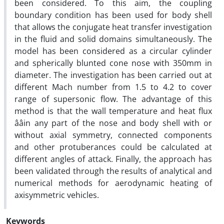
been considered. To this aim, the coupling
boundary condition has been used for body shell
that allows the conjugate heat transfer investigation
in the fluid and solid domains simultaneously. The
model has been considered as a circular cylinder
and spherically blunted cone nose with 350mm in
diameter. The investigation has been carried out at
different Mach number from 1.5 to 4.2 to cover
range of supersonic flow. The advantage of this
method is that the wall temperature and heat flux
ââin any part of the nose and body shell with or
without axial symmetry, connected components
and other protuberances could be calculated at
different angles of attack. Finally, the approach has
been validated through the results of analytical and
numerical methods for aerodynamic heating of
axisymmetric vehicles.
Keywords