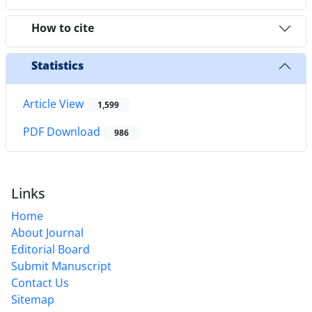
How to cite
Statistics
Article View
1,599
PDF Download
986
Links
Home
About Journal
Editorial Board
Submit Manuscript
Contact Us
Sitemap