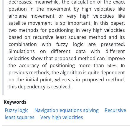
decreases; meanwhile, the calculation of the exact
position in the movement by high velocities like
airplane movement or very high velocities like
satellite movement is so important. In this paper,
two methods for positioning in very high velocities
based on recursive least squares method and its
combination with fuzzy logic are presented.
Simulations on different data with different
velocities show that proposed method can improve
the accuracy of positioning more than 50%. In
previous methods, the algorithm is quite dependent
on the initial point, whereas in proposed method,
this dependency is resolved.
Keywords
Fuzzy logic
Navigation equations solving
Recursive
least squares
Very high velocities