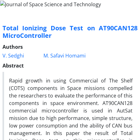
Total Ionizing Dose Test on AT90CAN128
MicroController
Authors
V. Sedghi
M. Safavi Homami
Abstract
Rapid growth in using Commercial of The Shelf
(COTS) components in Space missions compelled
the researchers to evaluate the performance of this
components in space environment. AT90CAN128
commercial microcontroller is used in AutSat
mission due to high performance, simple structure,
low power consumption and the ability of CAN bus
management. In this paper the result of Total