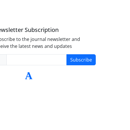
wsletter Subscription
scribe to the journal newsletter and
eive the latest news and updates
Subscribe