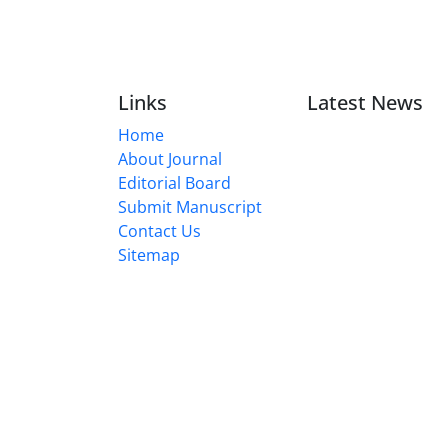
Links
Latest News
Home
About Journal
Editorial Board
Submit Manuscript
Contact Us
Sitemap