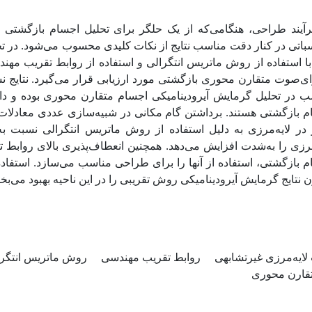
رآیند طراحی، هنگامی‌که از یک حلگر برای تحلیل اجسام بازگشتی
اتی در کنار دقت مناسب نتایج از نکات کلیدی محسوب می‌شود. در تح
با استفاده از روش ماتریس انتگرالی و استفاده از روابط تقریب مه
‌ی‌صوت متقارن محوری بازگشتی مورد ارزیابی قرار می‌گیرد. نتایج ن
ب در تحلیل گرمایش آیرودینامیکی اجسام متقارن محوری بوده و دا
 بازگشتی هستند. برداشتن گام مکانی در شبیه‌سازی عددی معادلات ل
 در لایه‌مرزی به دلیل استفاده از روش ماتریس انتگرالی نسبت
مرزی را به‌شدت افزایش می‌دهد. همچنین انعطاف‌پذیری بالای روا
 بازگشتی، استفاده از آنها را برای طراحی مناسب می‌سازد. استفاده
نتایج گرمایش آیرودینامیکی روش تقریبی را در این ناحیه بهبود می‌بخ
لایه‌مرزی غیرتشابهی
روابط تقریب مهندسی
روش ماتریس انتگر
قارن محوری