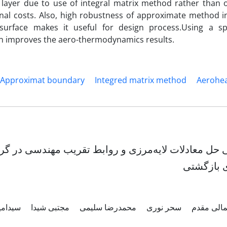
 layer due to use of integral matrix method rather than 
nal costs. Also, high robustness of approximate method i
surface makes it useful for design process.Using a sp
on improves the aero-thermodynamics results.
Approximat boundary
Integred matrix method
Aerohea
ی حل معادلات لایه‌مرزی و روابط تقریب مهندسی در گر
 بازگشتی
مالی مقدم
سحر نوری
محمدرضا سلیمی
مجتبی شیدا
سیدامی