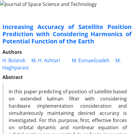
Increasing Accuracy of Satellite Position
Prediction with Considering Harmonics of
Potential Function of the Earth
Authors
H. Bolandi
M. H. Ashtari
M. Esmaeilzadeh
M.
Haghparast
Abstract
In this paper predicting of position of satellite based
on extended kalman filter with considering
hardware implementation consideration and
simultaneously maintaining desired accuracy is
investigated. For this purpose, first, effective forces
on orbital dynamic and nonlinear equation of