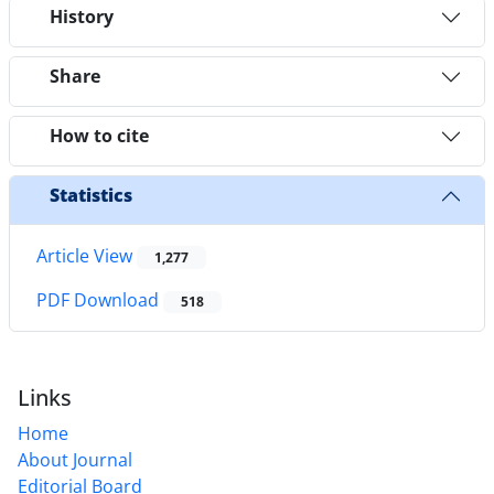
History
Share
How to cite
Statistics
Article View
1,277
PDF Download
518
Links
Home
About Journal
Editorial Board