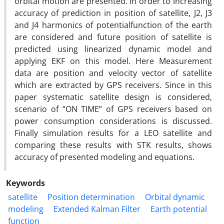
orbital motion are presented. In order to increasing
accuracy of prediction in position of satellite, J2, J3
and J4 harmonics of potentialfunction of the earth
are considered and future position of satellite is
predicted using linearized dynamic model and
applying EKF on this model. Here Measurement
data are position and velocity vector of satellite
which are extracted by GPS receivers. Since in this
paper systematic satellite design is considered,
scenario of “ON TIME” of GPS receivers based on
power consumption considerations is discussed.
Finally simulation results for a LEO satellite and
comparing these results with STK results, shows
accuracy of presented modeling and equations.
Keywords
satellite
Position determination
Orbital dynamic
modeling
Extended Kalman Filter
Earth potential
function