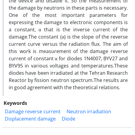
the device and disable it. So the measurement of
the damage by neutrons in these parts is necessary.
One of the most important parameters for
expressing the damage to electronic components is
a constant, α that is the inverse current of the
damage.The constant (α) is the slope of the reverse
current curve versus the radiation flux. The aim of
this work is measurement of the damage reverse
current of constant α for diodes 1N4007, BYV27 and
BYV95 in various voltages and temperatures.These
diodes have been irradiated at the Tehran Research
Reactor by fission neutron spectrum.The results are
in good agreement with the theoretical relations.
Keywords
Damage reverse current
Neutron irradiation
Displacement damage
Diode