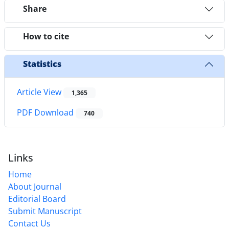
Share
How to cite
Statistics
Article View
1,365
PDF Download
740
Links
Home
About Journal
Editorial Board
Submit Manuscript
Contact Us