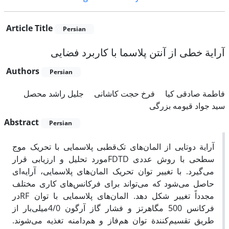
Article Title
Persian
آرایة خطی از آنتن پلاسما با کاربرد فضایی
Authors
Persian
فاطمة صادقی کیا
فرخ حجت کاشانی
جلیل راشد محصل
سید جواد قیومه بزرگی
Abstract
Persian
آرایة دوتایی از المان‌های تک‌قطبی پلاسمایی با تحریک موج
سطحی با روش عددی FDTDمورد تحلیل و ارزیابی قرار
می‌گیرد. با تغییر توان تحریک المان‌های پلاسمایی، آرایه‌ای
حاصل می‌شود که می‌تواند برای فرکانس‌های کاری مختلف
مجدداً تغییر شکل دهد. المان‌های پلاسمایی با توان RFدر
فرکانس 500 مگاهرتز و فشار گاز آرگون 4/0میلی‌بار از
طریق تقسیم‌کنندة توان هم‌فاز و هم‌دامنه تغذیه می‌شوند.