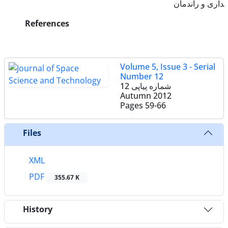
داری و راندمان
References
Volume 5, Issue 3 - Serial
Number 12
شماره پیاپی 12
Autumn 2012
Pages
59-66
Files
XML
PDF
355.67 K
History