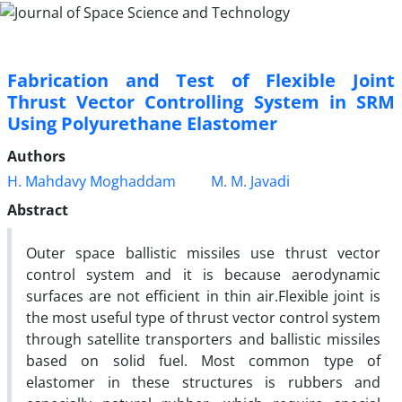
Fabrication and Test of Flexible Joint
Thrust Vector Controlling System in SRM
Using Polyurethane Elastomer
Authors
H. Mahdavy Moghaddam
M. M. Javadi
Abstract
Outer space ballistic missiles use thrust vector
control system and it is because aerodynamic
surfaces are not efficient in thin air.Flexible joint is
the most useful type of thrust vector control system
through satellite transporters and ballistic missiles
based on solid fuel. Most common type of
elastomer in these structures is rubbers and