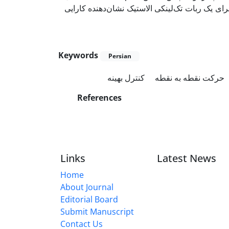
ای یک ربات تک‌لینکی الاستیک نشان‌دهنده کارایی
Keywords
Persian
حرکت نقطه به نقطه
کنترل بهینه
References
Links
Latest News
Home
About Journal
Editorial Board
Submit Manuscript
Contact Us