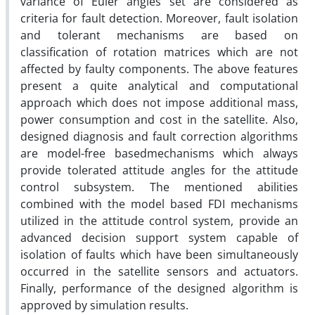
variance of Euler angles set are considered as
criteria for fault detection. Moreover, fault isolation
and tolerant mechanisms are based on
classification of rotation matrices which are not
affected by faulty components. The above features
present a quite analytical and computational
approach which does not impose additional mass,
power consumption and cost in the satellite. Also,
designed diagnosis and fault correction algorithms
are model-free basedmechanisms which always
provide tolerated attitude angles for the attitude
control subsystem. The mentioned abilities
combined with the model based FDI mechanisms
utilized in the attitude control system, provide an
advanced decision support system capable of
isolation of faults which have been simultaneously
occurred in the satellite sensors and actuators.
Finally, performance of the designed algorithm is
approved by simulation results.