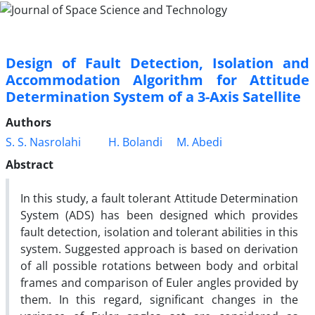
Design of Fault Detection, Isolation and
Accommodation Algorithm for Attitude
Determination System of a 3-Axis Satellite
Authors
S. S. Nasrolahi
H. Bolandi
M. Abedi
Abstract
In this study, a fault tolerant Attitude Determination
System (ADS) has been designed which provides
fault detection, isolation and tolerant abilities in this
system. Suggested approach is based on derivation
of all possible rotations between body and orbital
frames and comparison of Euler angles provided by
them. In this regard, significant changes in the