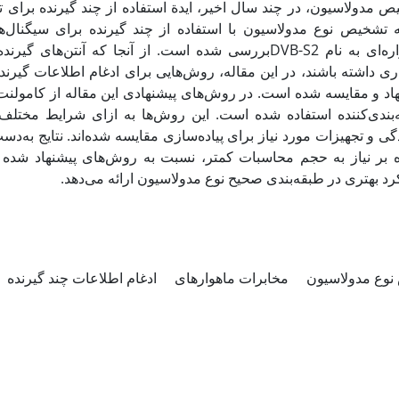
ص مدولاسیون، در چند سال اخیر، ایدة استفاده از چند گیرنده برا
 تشخیص نوع مدولاسیون با استفاده از چند گیرنده برای سیگنال‌ها
بررسی شده است. از آنجا که آنتن‌های گیرنده می‌توانند 
ی داشته باشند، در این مقاله، روش‌هایی برای ادغام اطلاعات گیرن
‌بندی‌کننده استفاده شده است. این روش‌ها به ازای شرایط مختلف
گی و تجهیزات مورد نیاز برای پیاده‌سازی مقایسه شده‌اند. نتایج به‌
ه بر نیاز به حجم محاسبات کمتر، نسبت به روش‌های پیشنهاد شده
رد بهتری در طبقه‌بندی صحیح نوع مدولاسیون ارائه می‌دهد
وع مدولاسیون
مخابرات ماهواره­ای
ادغام اطلاعات چند گیرنده