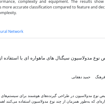
rmance, complexity and equipment. The results show 
ers more accurate classification compared to feature and dec
omplexity.
ural Network
نوع مدولاسیون سیگنال های ماهواره ای با استفاده از 
رهنگ
حمید دهقانی
 نوع مدولاسیون در طراحی گیرنده‌های هوشمند برای سیستم‌های مخا
ره‌ای که به‌طور همزمان از چند نوع مدولاسیون استفاده می‌کنند اهم