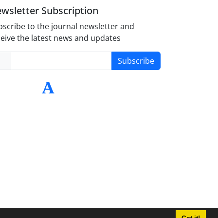
wsletter Subscription
scribe to the journal newsletter and
eive the latest news and updates
Subscribe