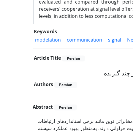
evaluated and compared through perfo
receivers’ cooperation at signal level off
levels, in addition to less computational c
Keywords
modelation
communication
signal
Ne
Article Title
Persian
چند گیرنده
Authors
Persian
Abstract
Persian
براتی نوین مانند برخی استانداردهای ارتباطات
یت فراوانی دارند. به‌منظور بهبود عملکرد سیستم