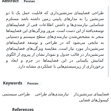
Abstract
Persian
طراحی فضاپیمای سرنشین‌داری که قابلیت حمل یک تا دو
سرنشین را به مدارهای پایینی زمین داشته باشد مستلزم
شناسایی نیازمندی‌ها و داشتن اطلاعات فنی از فضاپیماهای
توسعه‌یافتة از این دست است. مرور ویژگی‌های این فضاپیماها
منجر به مشخص‌شدن نیازمندی‌های سطح سیستم و دستیابی
به نتایجی می‌شود که در طراحی و توسعة فضاپیماهای
سرنشین‌دار مورد نیاز است. مقایسة ویژگی‌های فضاپیماهای
سرنشین‌دار در قالب جدول‌ و نمودار نشان از پیروی از الگوی
کمابیش یکسانی در این فضاپیماها در جرم و ابعاد و
برخورداری از زیرسیستم‌هایی با عملکردی مشابه دارد.
Keywords
Persian
فضاپیمای سرنشین‌دار
نیازمندی‌های طراحی
طراحی سیستمی
کپسول‌های فضایی
References