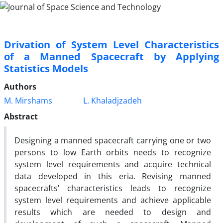
Drivation of System Level Characteristics
of a Manned Spacecraft by Applying
Statistics Models
Authors
M. Mirshams
L. Khaladjzadeh
Abstract
Designing a manned spacecraft carrying one or two
persons to low Earth orbits needs to recognize
system level requirements and acquire technical
data developed in this eria. Revising manned
spacecrafts’ characteristics leads to recognize
system level requirements and achieve applicable
results which are needed to design and