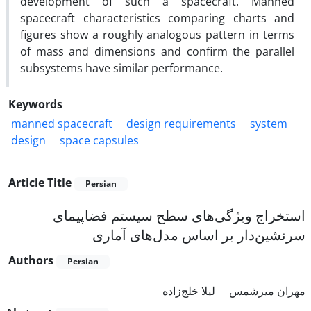
development of such a spacecraft. Manned
spacecraft characteristics comparing charts and
figures show a roughly analogous pattern in terms
of mass and dimensions and confirm the parallel
subsystems have similar performance.
Keywords
manned spacecraft
design requirements
system
design
space capsules
Article Title
Persian
استخراج ویژگی‌های سطح سیستم فضاپیمای
سرنشین‌دار بر اساس مدل‌های آماری
Authors
Persian
مهران میرشمس
لیلا خلج‌زاده