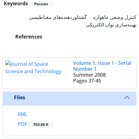
Keywords
Persian
کنترل وضعی ماهواره
گشتاوردهنده‌های مغناطیسی
بهینه‌سازی توان الکتریکی
References
Volume 1, Issue 1 - Serial
Number 1
Summer 2008
Pages
37-45
Files
XML
PDF
703.88 K