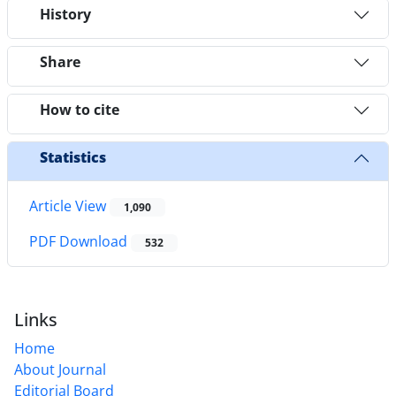
History
Share
How to cite
Statistics
Article View
1,090
PDF Download
532
Links
Home
About Journal
Editorial Board