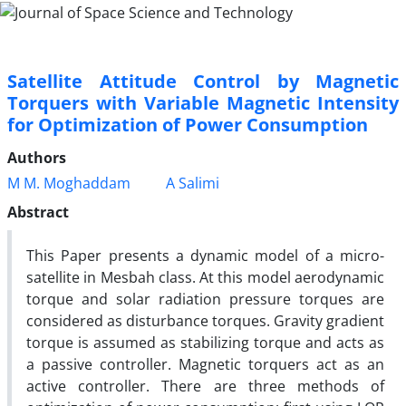
Satellite Attitude Control by Magnetic
Torquers with Variable Magnetic Intensity
for Optimization of Power Consumption
Authors
M M. Moghaddam
A Salimi
Abstract
This Paper presents a dynamic model of a micro-
satellite in Mesbah class. At this model aerodynamic
torque and solar radiation pressure torques are
considered as disturbance torques. Gravity gradient
torque is assumed as stabilizing torque and acts as
a passive controller. Magnetic torquers act as an
active controller. There are three methods of