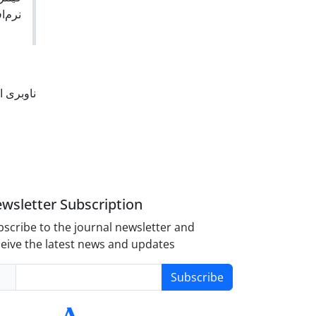
نرم‌.
ناوبری 
wsletter Subscription
scribe to the journal newsletter and
eive the latest news and updates
Subscribe