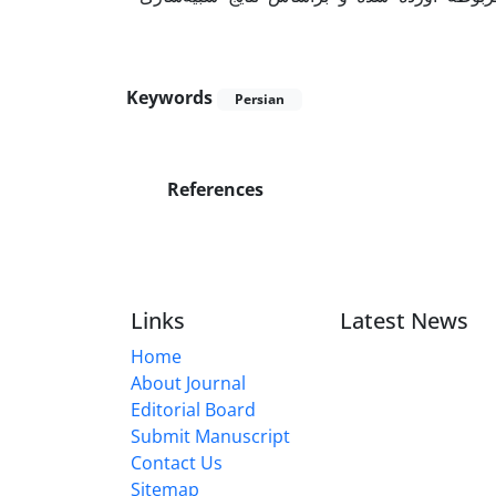
Keywords
Persian
References
Links
Latest News
Home
About Journal
Editorial Board
Submit Manuscript
Contact Us
Sitemap