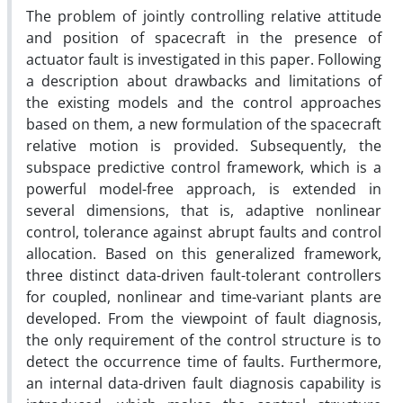
The problem of jointly controlling relative attitude
and position of spacecraft in the presence of
actuator fault is investigated in this paper. Following
a description about drawbacks and limitations of
the existing models and the control approaches
based on them, a new formulation of the spacecraft
relative motion is provided. Subsequently, the
subspace predictive control framework, which is a
powerful model-free approach, is extended in
several dimensions, that is, adaptive nonlinear
control, tolerance against abrupt faults and control
allocation. Based on this generalized framework,
three distinct data-driven fault-tolerant controllers
for coupled, nonlinear and time-variant plants are
developed. From the viewpoint of fault diagnosis,
the only requirement of the control structure is to
detect the occurrence time of faults. Furthermore,
an internal data-driven fault diagnosis capability is