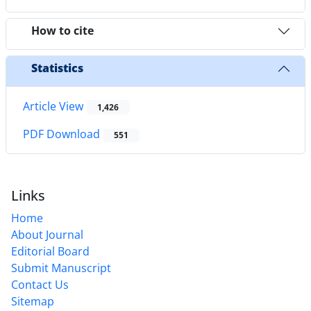
How to cite
Statistics
Article View
1,426
PDF Download
551
Links
Home
About Journal
Editorial Board
Submit Manuscript
Contact Us
Sitemap