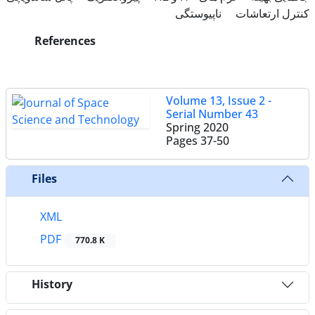
کنترل ارتعاشات
ناپیوستگی
References
Volume 13, Issue 2 -
Serial Number 43
Spring 2020
Pages
37-50
Files
XML
PDF
770.8 K
History