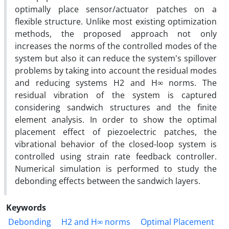
optimally place sensor/actuator patches on a
flexible structure. Unlike most existing optimization
methods, the proposed approach not only
increases the norms of the controlled modes of the
system but also it can reduce the system's spillover
problems by taking into account the residual modes
and reducing systems H2 and H∞ norms. The
residual vibration of the system is captured
considering sandwich structures and the finite
element analysis. In order to show the optimal
placement effect of piezoelectric patches, the
vibrational behavior of the closed-loop system is
controlled using strain rate feedback controller.
Numerical simulation is performed to study the
debonding effects between the sandwich layers.
Keywords
Debonding
H2 and H∞ norms
Optimal Placement