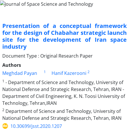
Presentation of a conceptual framework
for the design of Chabahar strategic launch
site for the development of Iran space
industry
Document Type : Original Research Paper
Authors
1
2
Meghdad Payan
Hanif Kazerooni
1
- Department of Science and Technology, University of
National Defense and Strategic Research, Tehran, IRAN -
Department of Civil Engineering, K. N. Toosi University of
Technology, Tehran,IRAN
2
Department of Science and Technology, University of
National Defense and Strategic Research, Tehran, IRAN
10.30699/jsst.2020.1207