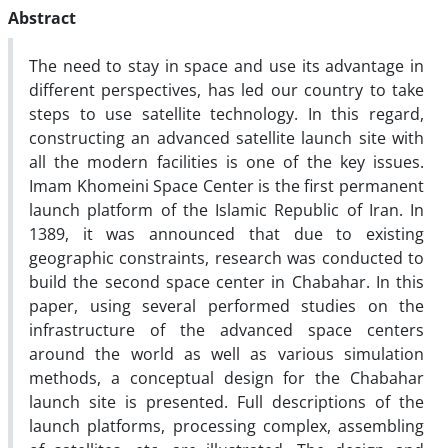
Abstract
The need to stay in space and use its advantage in
different perspectives, has led our country to take
steps to use satellite technology. In this regard,
constructing an advanced satellite launch site with
all the modern facilities is one of the key issues.
Imam Khomeini Space Center is the first permanent
launch platform of the Islamic Republic of Iran. In
1389, it was announced that due to existing
geographic constraints, research was conducted to
build the second space center in Chabahar. In this
paper, using several performed studies on the
infrastructure of the advanced space centers
around the world as well as various simulation
methods, a conceptual design for the Chabahar
launch site is presented. Full descriptions of the
launch platforms, processing complex, assembling