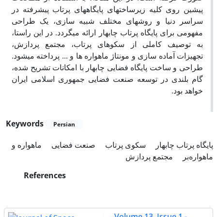
پیشین روی کلیه زیرساختهای پایگاههای پرتاب پیشرفته در
سراسر دنیا و روشهای مختلف شبیه سازی، یک طراحی
مفهومی برای پایگاه پرتاب چابهار ارائه میگردد. در این راستا،
به توصیف کاملی از سکوهای پرتاب، مجتمع پردازش،
تجهیزات آماده سازی و مونتاژ ماهواره ها و ... پرداخته میشود.
طراحی و ساخت پایگاه فضایی چابهار با امکانات تشریح شده،
گام بلندی در توسعه صنعت فضایی جمهوری اسلامی ایران
خواهد بود.
Keywords
Persian
پایگاه پرتاب چابهار
سکوی پرتاب
صنعت فضایی
ماهواره و
ماهواره‌بر
مجتمع پردازش
References
Volume 13, Issue 1 -