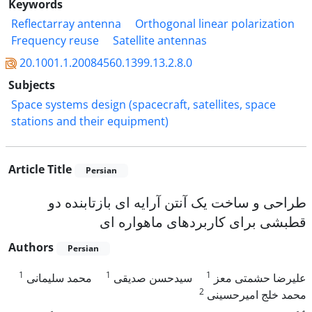
Keywords
Reflectarray antenna
Orthogonal linear polarization
Frequency reuse
Satellite antennas
20.1001.1.20084560.1399.13.2.8.0
Subjects
Space systems design (spacecraft, satellites, space
stations and their equipment)
Article Title
Persian
طراحی و ساخت یک آنتن آرایه ای بازتابنده دو
قطبشی برای کاربردهای ماهواره ای
Authors
Persian
1
1
1
علیرضا حشمتی معز
سیدحسن صدیقی
محمد سلیمانی
2
محمد خلج امیرحسینی