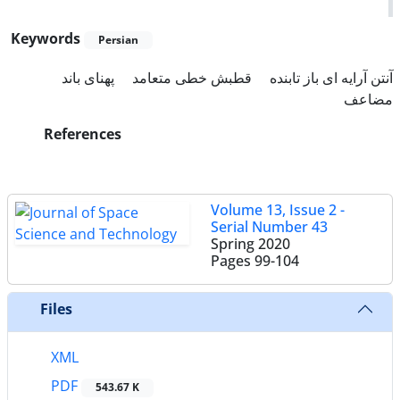
Keywords
Persian
آنتن آرایه ای باز تابنده
قطبش خطی متعامد
پهنای باند
مضاعف
References
Volume 13, Issue 2 -
Serial Number 43
Spring 2020
Pages
99-104
Files
XML
PDF
543.67 K