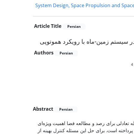
System Design, Space Propulsion and Spac
Article Title
Persian
در سیستم زمین-ماه با رویکرد هموتوپی
Authors
Persian
4
Abstract
Persian
 تعادلی برای رصد و مطالعه فضا اهمیت ویژه‌ای
ی پرداخته است. برای حل این مسئله کنترل بهینه از