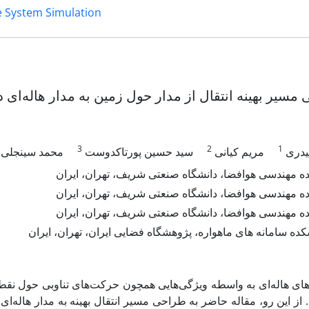
e System Simulation
مسیر بهینه انتقال از مدار حول زمین به مدار هاله‌ای 
3
2
1
یدری
مریم کیانی
سید حسین پورتاکدوست
محمد سینجلی
ه مهندسی هوافضا، دانشگاه صنعتی شریف، تهران، ایران
ه مهندسی هوافضا، دانشگاه صنعتی شریف، تهران، ایران
ه مهندسی هوافضا، دانشگاه صنعتی شریف، تهران، ایران
ه سامانه های ماهواره، پژوهشگاه فضایی ایران، تهران، ایران
ای هاله‌ای به واسطه ویژگی‌هایی همچون حرکت‌های تناوبی حول نقطه
. از این رو، مقاله حاضر به طراحی مسیر انتقال بهینه به مدار هاله‌ا